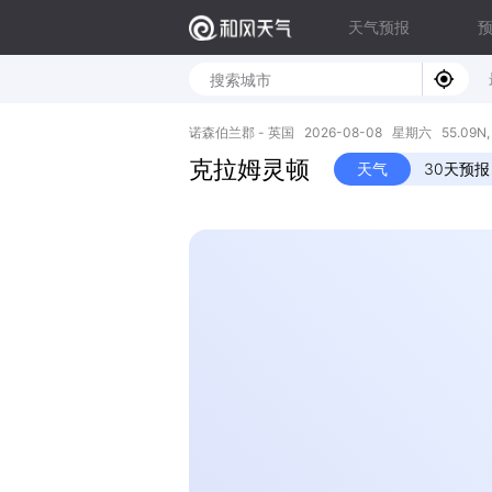
天气预报
诺森伯兰郡 - 英国 2026-08-08 星期六 55.09N, 
克拉姆灵顿
天气
30天预报