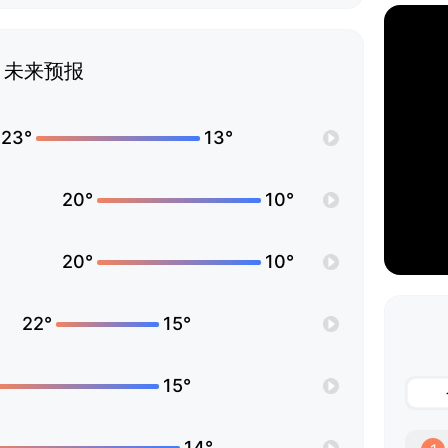
未来预报
23°
13°
20°
10°
20°
10°
22°
15°
15°
14°