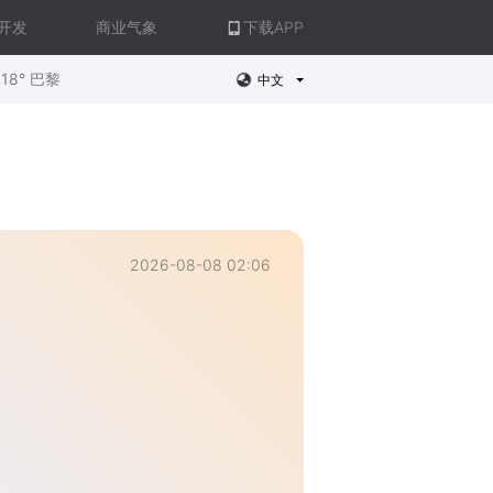
开发
商业气象
下载APP
18° 巴黎
中文
2026-08-08 02:06