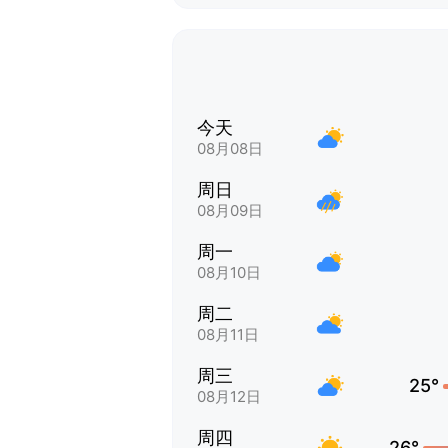
今天
08月08日
周日
08月09日
周一
08月10日
周二
08月11日
周三
25°
08月12日
周四
26°