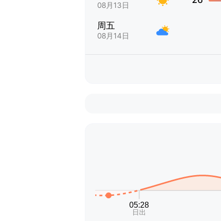
08月13日
周五
08月14日