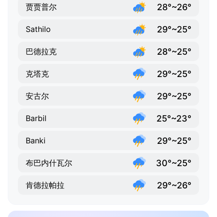
28°~26°
贾贾普尔
29°~25°
Sathilo
28°~25°
巴德拉克
29°~25°
克塔克
29°~25°
安古尔
25°~23°
Barbil
29°~25°
Banki
30°~25°
布巴内什瓦尔
29°~26°
肯德拉帕拉