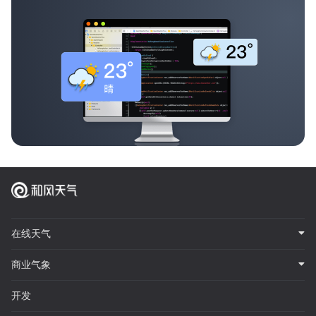
在线天气
商业气象
开发