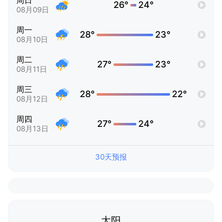
周日
26°
24°
08月09日
周一
28°
23°
08月10日
周二
27°
23°
08月11日
周三
28°
22°
08月12日
周四
27°
24°
08月13日
30天预报
太阳