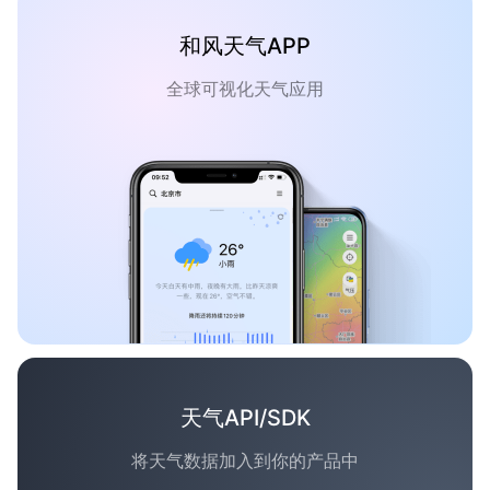
和风天气APP
全球可视化天气应用
天气API/SDK
将天气数据加入到你的产品中