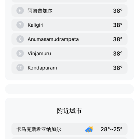
38°
阿努普加尔
6
38°
Kaligiri
7
38°
Anumasamudrampeta
8
38°
Vinjamuru
9
38°
Kondapuram
10
附近城市
28°~25°
卡马克斯希亚纳加尔