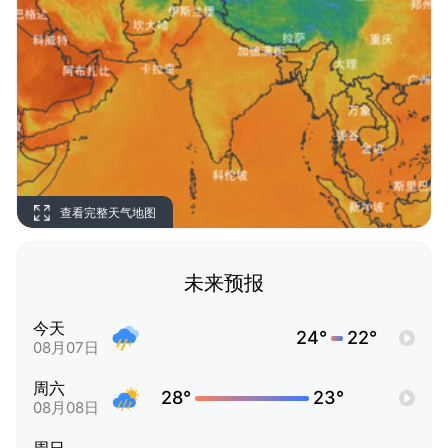
查看完整天气地图
未来预报
今天
24°
22°
08月07日
周六
28°
23°
08月08日