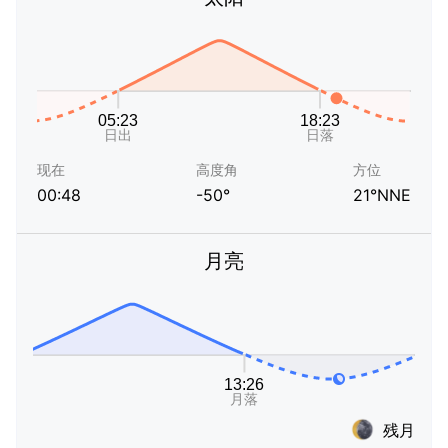
现在
高度角
方位
00:48
-50°
21°NNE
月亮
残月