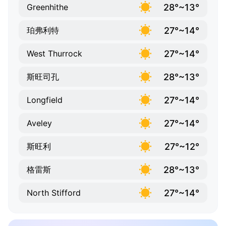
28°~13°
Greenhithe
27°~14°
珀弗利特
27°~14°
West Thurrock
28°~13°
斯旺司孔
27°~14°
Longfield
27°~14°
Aveley
27°~12°
斯旺利
28°~13°
格雷斯
27°~14°
North Stifford