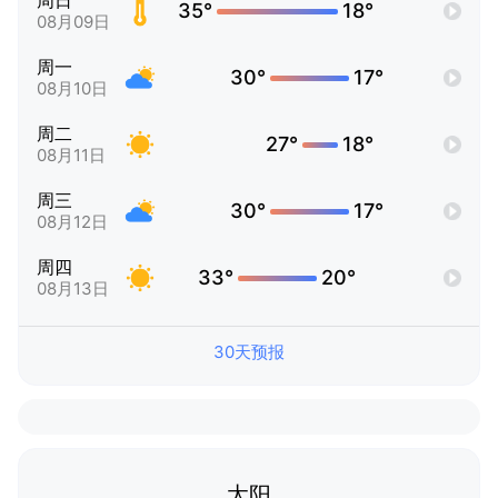
周日
35°
18°
08月09日
周一
30°
17°
08月10日
周二
27°
18°
08月11日
周三
30°
17°
08月12日
周四
33°
20°
08月13日
30天预报
太阳