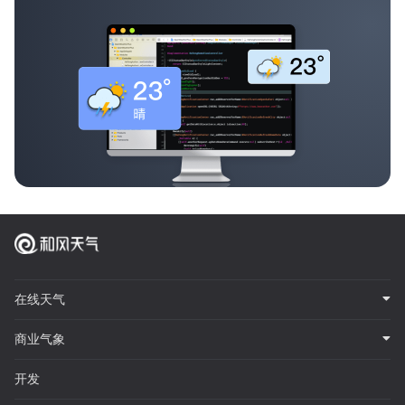
在线天气
商业气象
开发