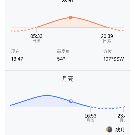
现在
高度角
方位
13:47
54°
197°SSW
月亮
残月