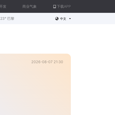
开发
商业气象
下载APP
23° 巴黎
中文
2026-08-07 21:30