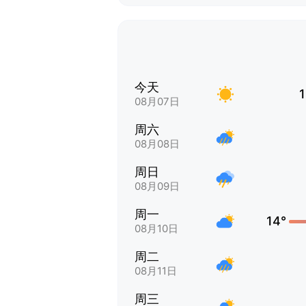
今天
1
08月07日
周六
08月08日
周日
08月09日
周一
14°
08月10日
周二
08月11日
周三