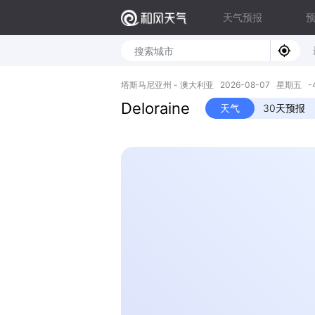
天气预报
塔斯马尼亚州 - 澳大利亚 2026-08-07 星期五 -41.5
Deloraine
天气
30天预报