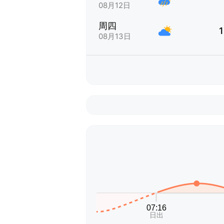
08月12日
周四
1
08月13日