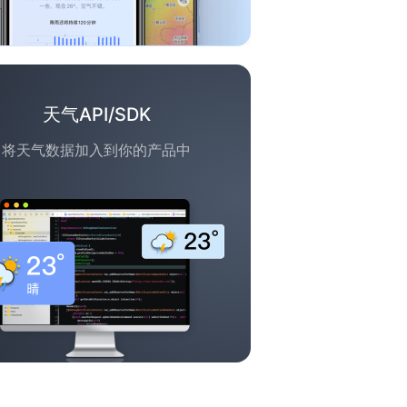
天气API/SDK
将天气数据加入到你的产品中