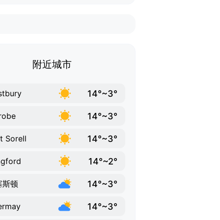
附近城市
14°~3°
tbury
14°~3°
robe
14°~3°
t Sorell
14°~2°
gford
14°~3°
塞斯顿
14°~3°
ermay