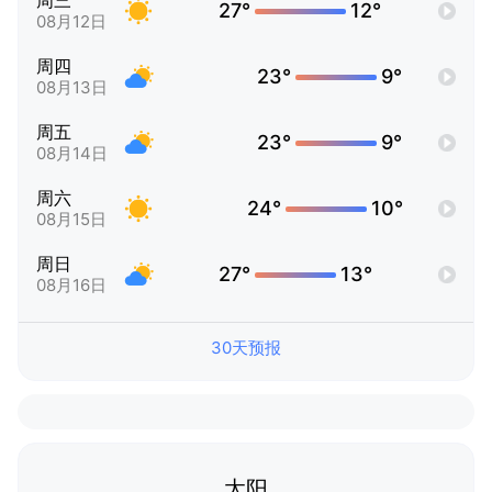
周三
27°
12°
08月12日
周四
23°
9°
08月13日
周五
23°
9°
08月14日
周六
24°
10°
08月15日
周日
27°
13°
08月16日
30天预报
太阳