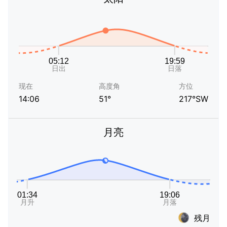
现在
高度角
方位
14:06
51°
217°SW
月亮
残月