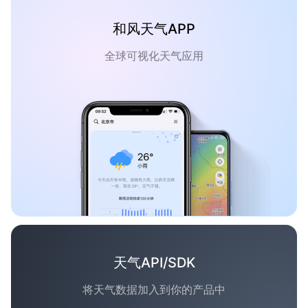
和风天气APP
全球可视化天气应用
天气API/SDK
将天气数据加入到你的产品中