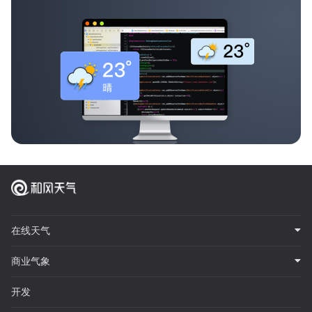
在线天气
商业气象
开发