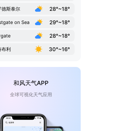
28°~18°
罗德斯泰尔
29°~18°
tgate on Sea
28°~18°
gate
30°~16°
特布利
和风天气APP
全球可视化天气应用