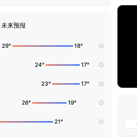
未来预报
29°
18°
24°
17°
23°
17°
26°
19°
21°