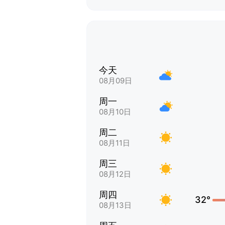
今天
08月09日
周一
08月10日
周二
08月11日
周三
08月12日
周四
32°
08月13日