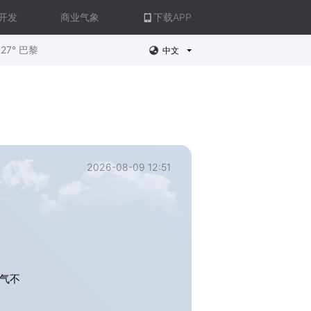
开发
商业气象
下载APP
27° 巴黎
中文
2026-08-09 12:51
空气不