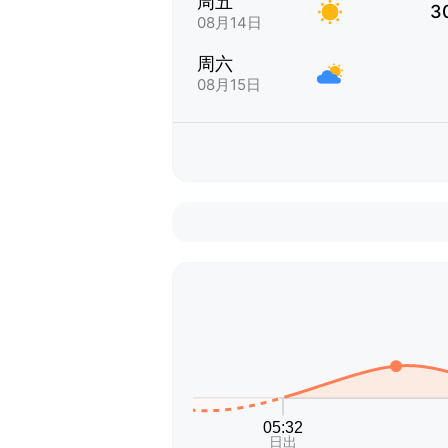
周五
3
08月14日
周六
08月15日