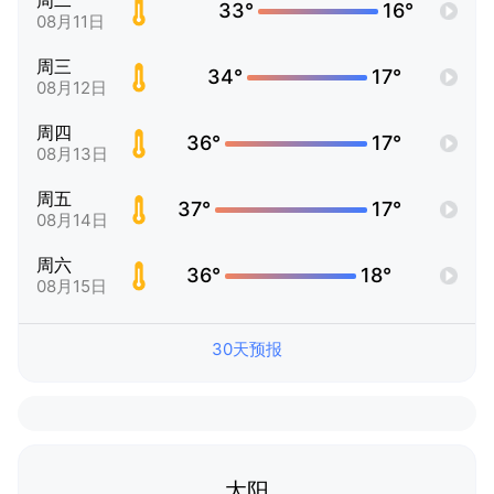
周二
33°
16°
08月11日
周三
34°
17°
08月12日
周四
36°
17°
08月13日
周五
37°
17°
08月14日
周六
36°
18°
08月15日
30天预报
太阳