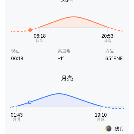
现在
高度角
方位
06:18
-1°
65°ENE
月亮
残月