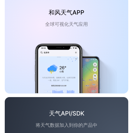
和风天气APP
全球可视化天气应用
天气API/SDK
将天气数据加入到你的产品中