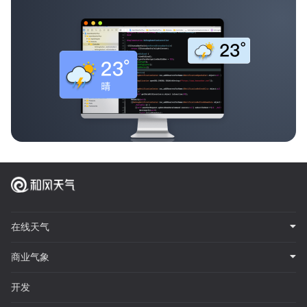
在线天气
商业气象
开发