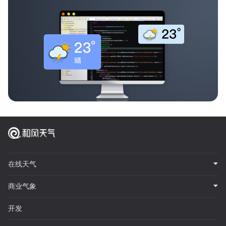
在线天气
商业气象
开发