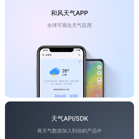
和风天气APP
全球可视化天气应用
天气API/SDK
将天气数据加入到你的产品中