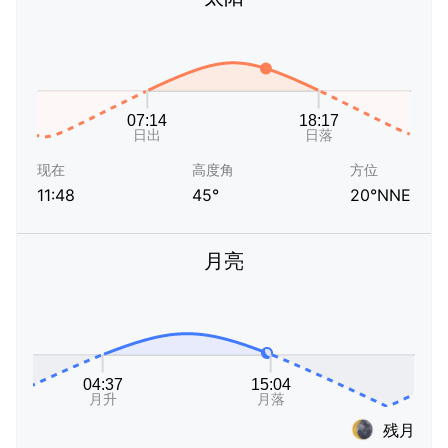
现在
高度角
方位
11:48
45°
20°NNE
月亮
残月