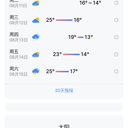
周二
16°
14°
08月11日
周三
25°
16°
08月12日
周四
19°
13°
08月13日
周五
23°
14°
08月14日
周六
25°
17°
08月15日
30天预报
太阳