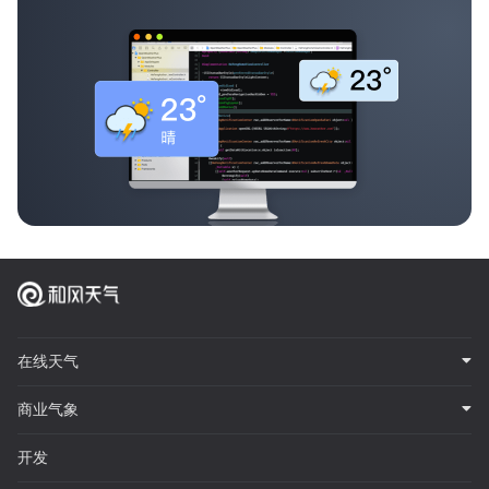
在线天气
商业气象
开发