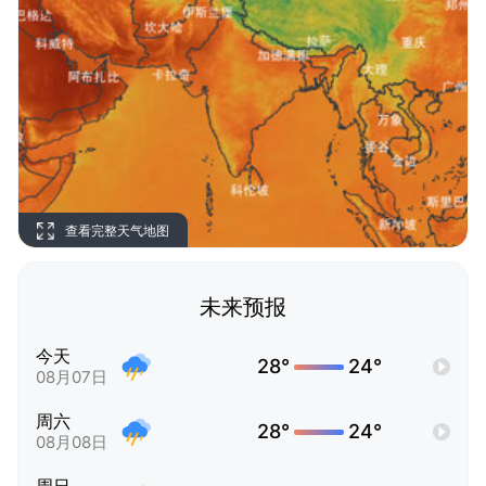
查看完整天气地图
未来预报
今天
28°
24°
08月07日
周六
28°
24°
08月08日