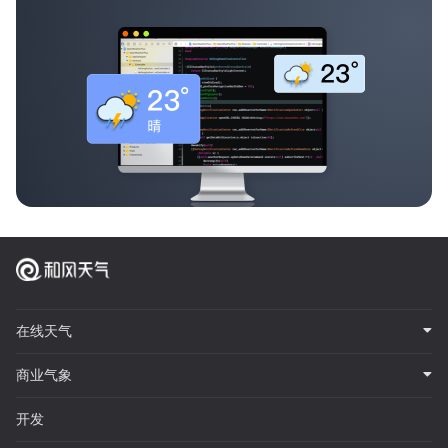
在线天气
商业气象
开发