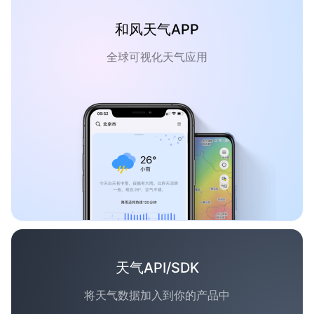
和风天气APP
全球可视化天气应用
天气API/SDK
将天气数据加入到你的产品中