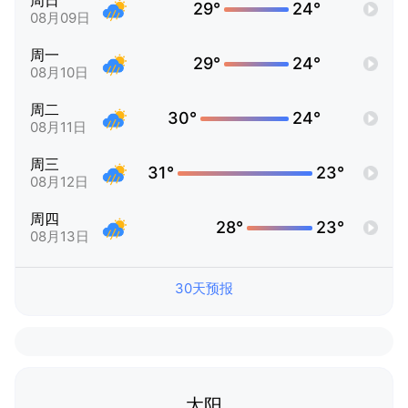
周日
29°
24°
08月09日
周一
29°
24°
08月10日
周二
30°
24°
08月11日
周三
31°
23°
08月12日
周四
28°
23°
08月13日
30天预报
太阳