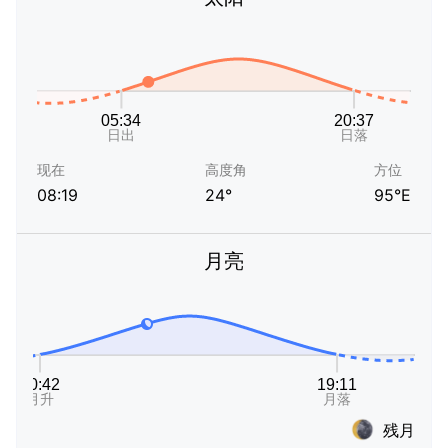
现在
高度角
方位
08:19
24°
95°E
月亮
残月