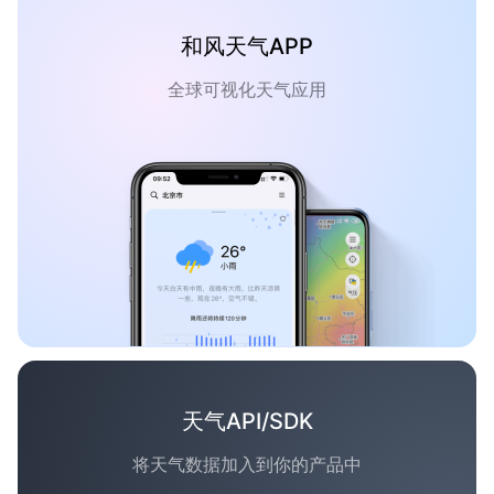
和风天气APP
全球可视化天气应用
天气API/SDK
将天气数据加入到你的产品中