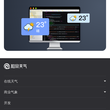
在线天气
商业气象
开发