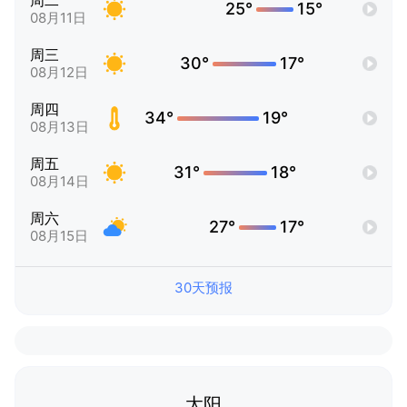
周二
25°
15°
08月11日
周三
30°
17°
08月12日
周四
34°
19°
08月13日
周五
31°
18°
08月14日
周六
27°
17°
08月15日
30天预报
太阳