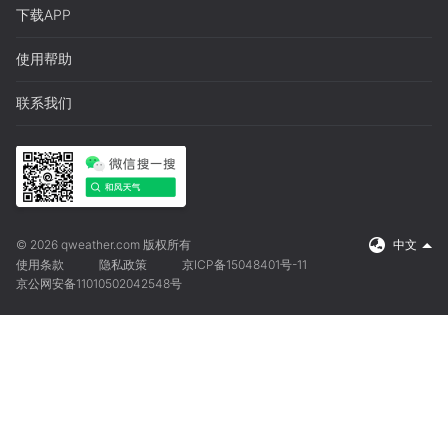
下载APP
使用帮助
联系我们
© 2026 qweather.com 版权所有
中文
使用条款
隐私政策
京ICP备15048401号-11
京公网安备11010502042548号