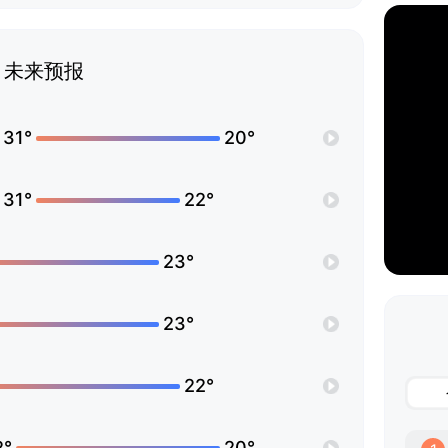
未来预报
31°
20°
31°
22°
23°
23°
22°
2°
20°