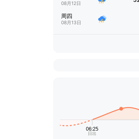
08月12日
周四
08月13日