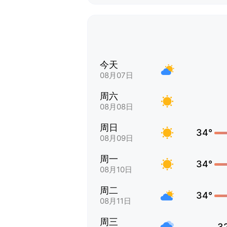
今天
08月07日
周六
08月08日
周日
34°
08月09日
周一
34°
08月10日
周二
34°
08月11日
周三
3