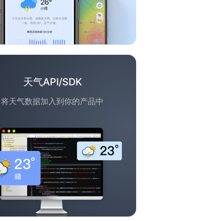
天气API/SDK
将天气数据加入到你的产品中