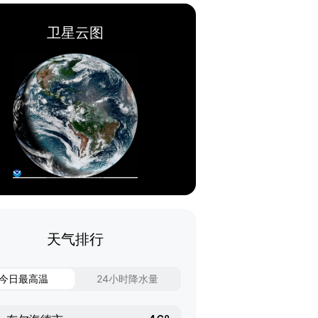
卫星云图
天气排行
今日最高温
24小时降水量