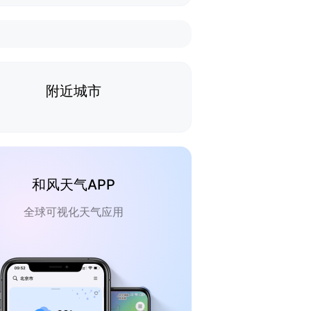
附近城市
和风天气APP
全球可视化天气应用