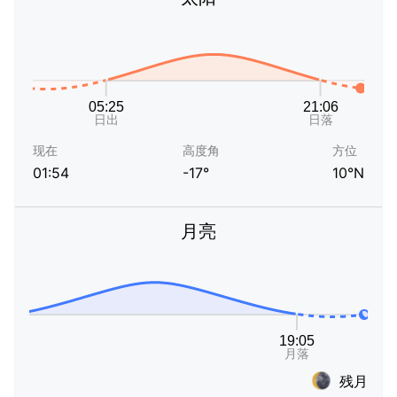
现在
高度角
方位
01:54
-17°
10°N
月亮
残月