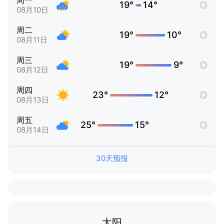
周一
19°
14°
08月10日
周二
19°
10°
08月11日
周三
19°
9°
08月12日
周四
23°
12°
08月13日
周五
25°
15°
08月14日
30天预报
太阳