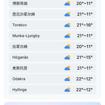
20°~11°
博斯塔德
21°~11°
恩厄尔霍尔姆
21°~16°
Torekov
21°~11°
Munka-Ljungby
20°~11°
拉霍尔姆
21°~15°
Höganäs
21°~11°
奥斯托普
22°~12°
Odakra
22°~12°
Hyllinge