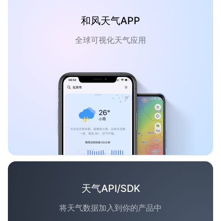
和风天气APP
全球可视化天气应用
天气API/SDK
将天气数据加入到你的产品中