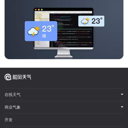
在线天气
商业气象
开发