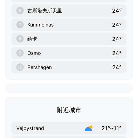
24°
古斯塔夫斯贝里
6
24°
Kummelnas
7
24°
纳卡
8
24°
Osmo
9
24°
Pershagen
10
附近城市
21°~11°
Vejbystrand