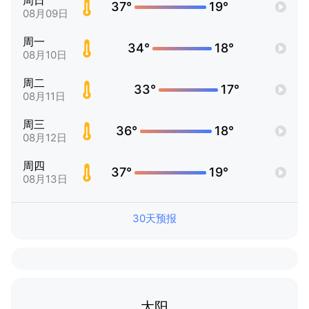
周日
37°
19°
08月09日
周一
34°
18°
08月10日
周二
33°
17°
08月11日
周三
36°
18°
08月12日
周四
37°
19°
08月13日
30天预报
太阳