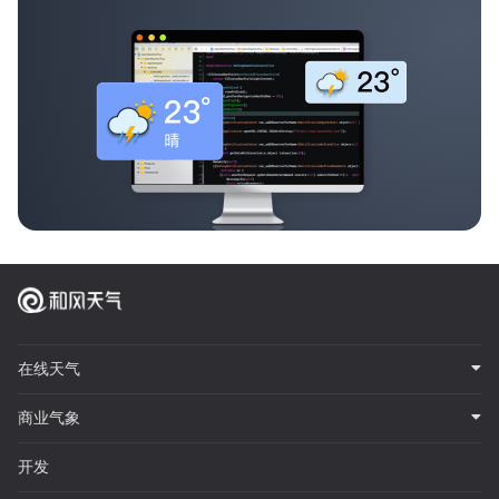
在线天气
商业气象
开发