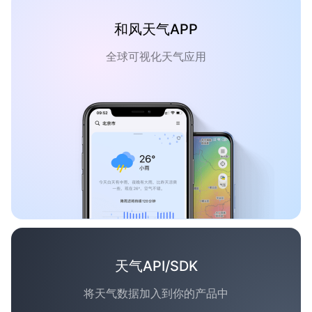
和风天气APP
全球可视化天气应用
天气API/SDK
将天气数据加入到你的产品中