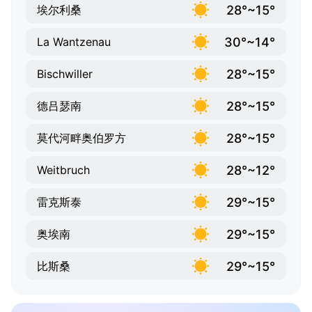
28°~15°
埃尔利桑
30°~14°
La Wantzenau
28°~15°
Bischwiller
28°~15°
德吕瑟南
28°~15°
莫代河畔奥伯罗方
28°~12°
Weitbruch
29°~15°
雷克斯泰
29°~15°
奥埃南
29°~15°
比斯桑