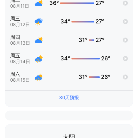
周二
36°
27°
08月11日
周三
34°
27°
08月12日
周四
31°
27°
08月13日
周五
34°
26°
08月14日
周六
31°
26°
08月15日
30天预报
太阳