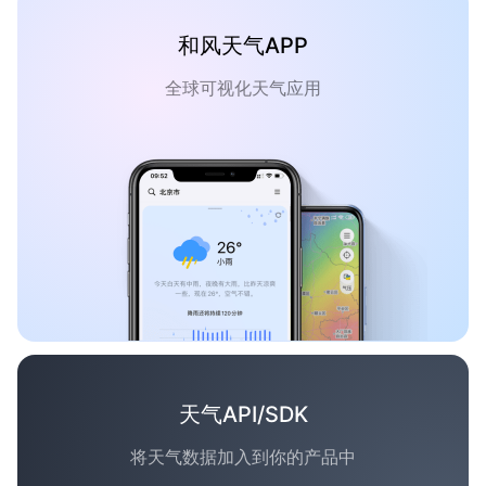
和风天气APP
全球可视化天气应用
天气API/SDK
将天气数据加入到你的产品中