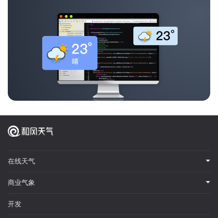
在线天气
商业气象
开发