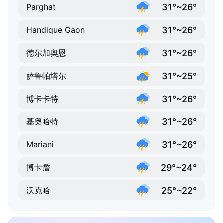
31°~26°
Parghat
31°~26°
Handique Gaon
31°~26°
德尔加奥恩
31°~25°
萨鲁帕塔尔
31°~26°
博卡卡特
31°~26°
基奥哈特
31°~26°
Mariani
29°~24°
博卡詹
25°~22°
沃克哈