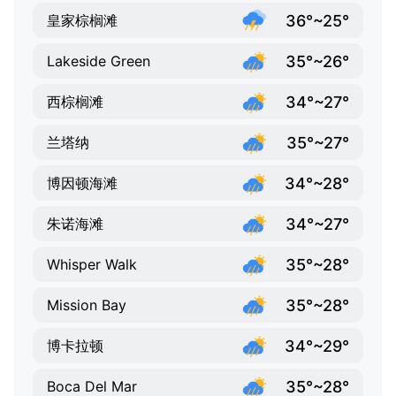
36°~25°
皇家棕榈滩
35°~26°
Lakeside Green
34°~27°
西棕榈滩
35°~27°
兰塔纳
34°~28°
博因顿海滩
34°~27°
朱诺海滩
35°~28°
Whisper Walk
35°~28°
Mission Bay
34°~29°
博卡拉顿
35°~28°
Boca Del Mar