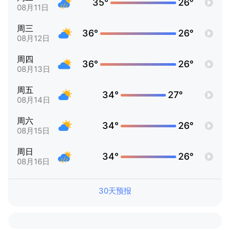
35°
26°
08月11日
周三
36°
26°
08月12日
周四
36°
26°
08月13日
周五
34°
27°
08月14日
周六
34°
26°
08月15日
周日
34°
26°
08月16日
30天预报