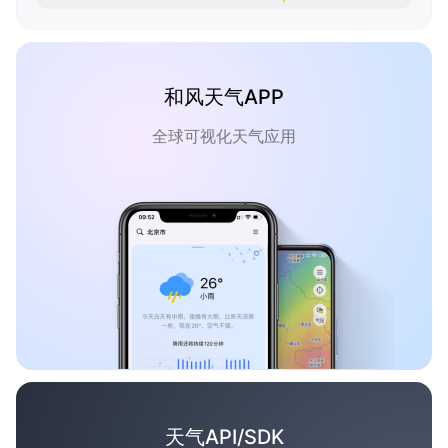
和风天气APP
全球可视化天气应用
天气API/SDK