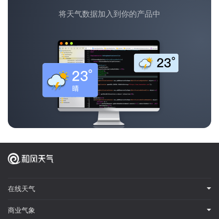
将天气数据加入到你的产品中
在线天气
商业气象