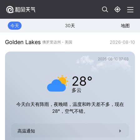
今天
30天
地图
Golden Lakes
2026-08-10
佛罗里达州 - 美国
2026-08-10 07:03
28°
多云
今天白天有阵雨，夜晚晴，温度和昨天差不多，现在
28°，空气不错。
高温通知