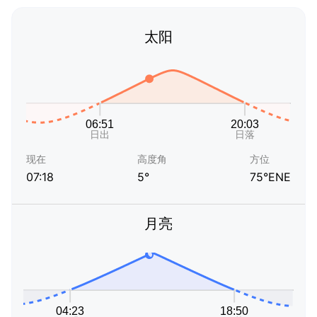
太阳
现在
高度角
方位
07:18
5°
75°ENE
月亮