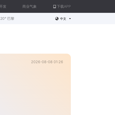
开发
商业气象
下载APP
20° 巴黎
中文
2026-08-08 01:26