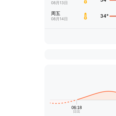
08月13日
周五
34°
08月14日