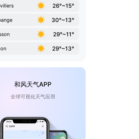
26°~15°
villers
30°~13°
bange
29°~11°
sson
29°~13°
ton
和风天气APP
全球可视化天气应用