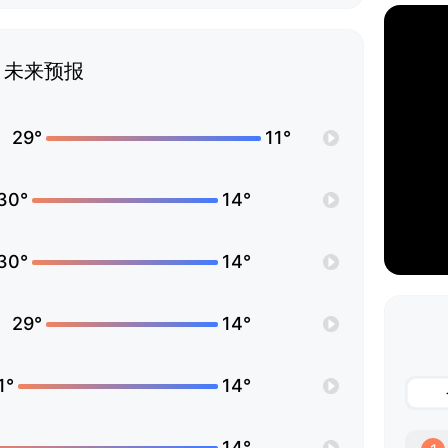
未来预报
29°
11°
30°
14°
30°
14°
29°
14°
1°
14°
14°