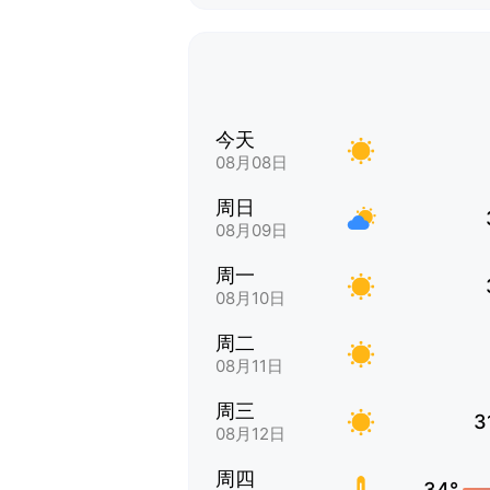
今天
08月08日
周日
08月09日
周一
08月10日
周二
08月11日
周三
3
08月12日
周四
34°