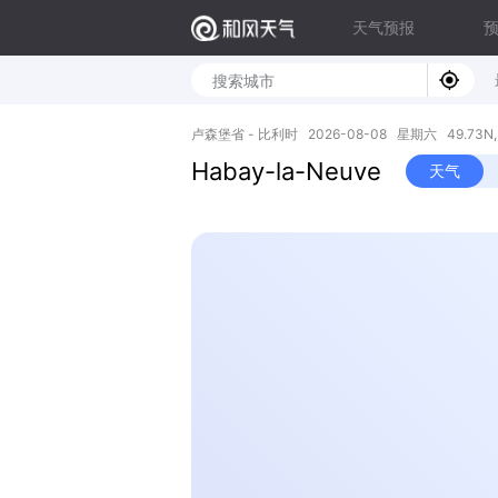
天气预报
卢森堡省 - 比利时 2026-08-08 星期六 49.73N, 
Habay-la-Neuve
天气