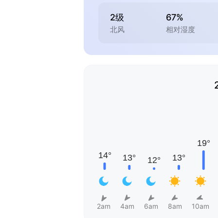
2级
67%
北风
相对湿度
2am
4am
6am
8am
10am