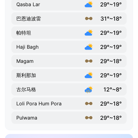
29°~19°
Qasba Lar
31°~18°
巴恩迪波雷
29°~19°
帕特坦
29°~19°
Haji Bagh
29°~18°
Magam
29°~19°
斯利那加
12°~8°
古尔马格
29°~18°
Loli Pora Hum Pora
29°~18°
Pulwama