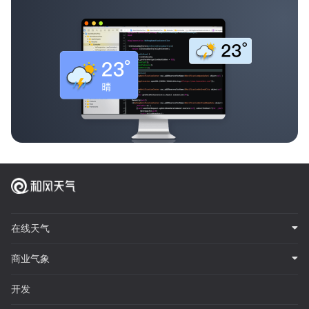
在线天气
商业气象
开发