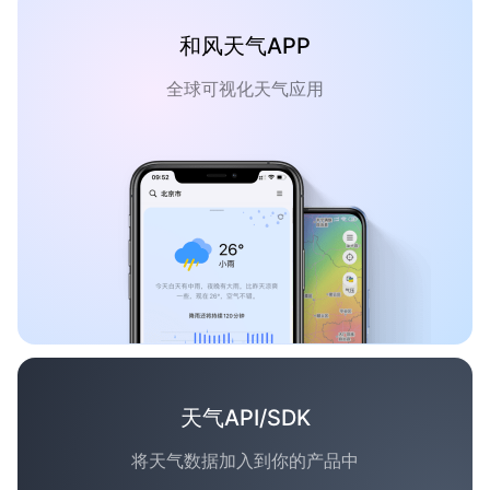
和风天气APP
全球可视化天气应用
天气API/SDK
将天气数据加入到你的产品中