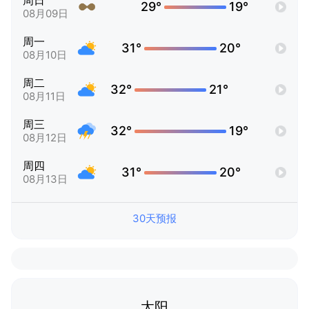
周日
29°
19°
08月09日
周一
31°
20°
08月10日
周二
32°
21°
08月11日
周三
32°
19°
08月12日
周四
31°
20°
08月13日
30天预报
太阳