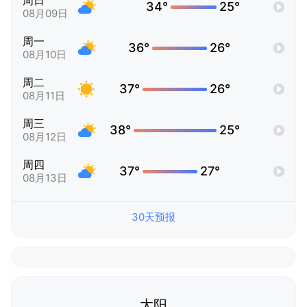
周日
34°
25°
08月09日
周一
36°
26°
08月10日
周二
37°
26°
08月11日
周三
38°
25°
08月12日
周四
37°
27°
08月13日
30天预报
太阳