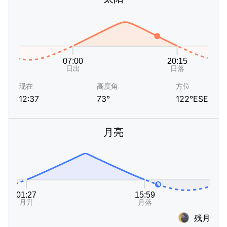
现在
高度角
方位
12:37
73°
122°ESE
月亮
残月