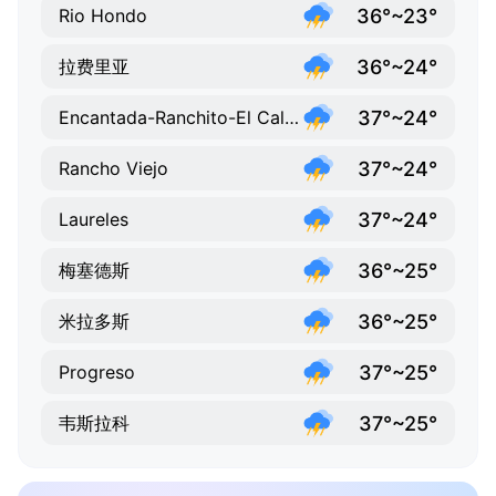
36°~23°
Rio Hondo
36°~24°
拉费里亚
37°~24°
Encantada-Ranchito-El Calaboz
37°~24°
Rancho Viejo
37°~24°
Laureles
36°~25°
梅塞德斯
36°~25°
米拉多斯
37°~25°
Progreso
37°~25°
韦斯拉科