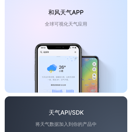
和风天气APP
全球可视化天气应用
天气API/SDK
将天气数据加入到你的产品中