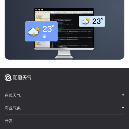
在线天气
商业气象
开发