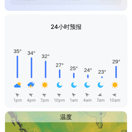
24小时预报
1pm
4pm
7pm
10pm
1am
4am
7am
10am
温度