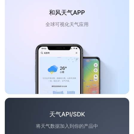
和风天气APP
全球可视化天气应用
天气API/SDK
将天气数据加入到你的产品中