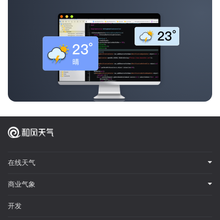
在线天气
商业气象
开发