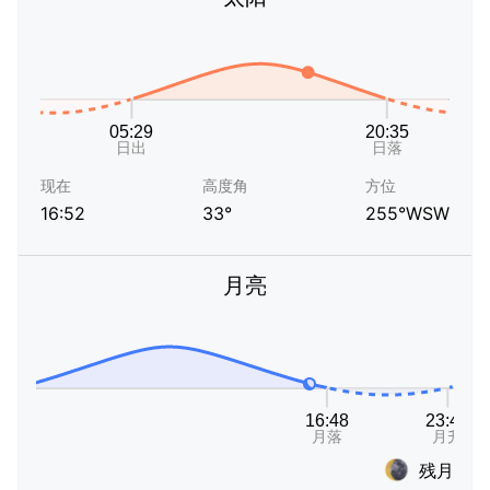
现在
高度角
方位
16:52
33°
255°WSW
月亮
残月