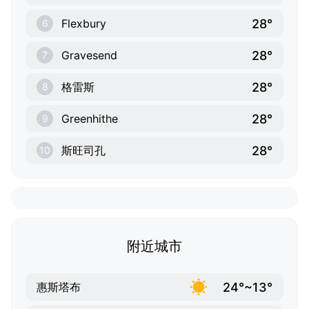
28°
Flexbury
6
28°
Gravesend
7
28°
格雷斯
8
28°
Greenhithe
9
28°
斯旺司孔
10
附近城市
24°~13°
惠斯塔布