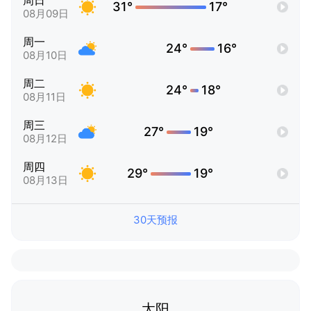
周日
31°
17°
08月09日
周一
24°
16°
08月10日
周二
24°
18°
08月11日
周三
27°
19°
08月12日
周四
29°
19°
08月13日
30天预报
太阳