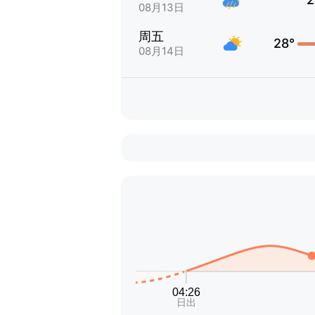
08月13日
周五
28°
08月14日