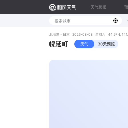
天气预报
北海道 - 日本 2026-08-08 星期六 44.97N, 141.
幌延町
天气
30天预报