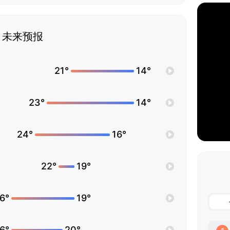
未来预报
21°
14°
23°
14°
24°
16°
22°
19°
6°
19°
6°
20°