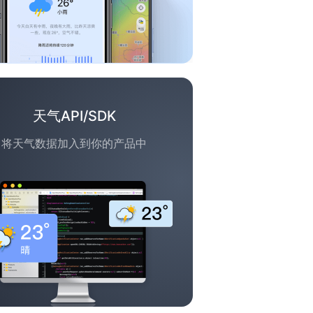
天气API/SDK
将天气数据加入到你的产品中