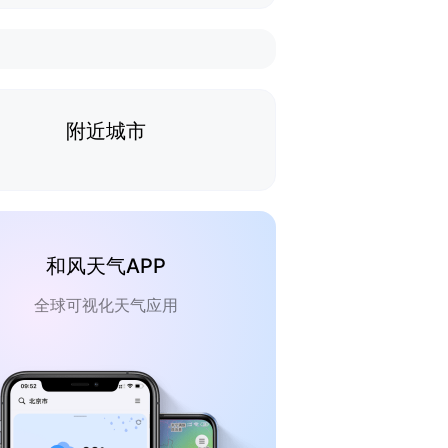
附近城市
和风天气APP
全球可视化天气应用