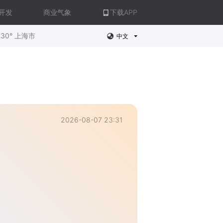
开发
商业气象
下载APP
30° 上海市
中文
2026-08-07 23:31