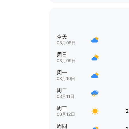
今天
08月08日
周日
08月09日
周一
08月10日
周二
08月11日
周三
2
08月12日
周四
2