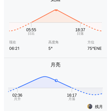
现在
高度角
方位
06:21
5°
75°ENE
月亮
残月