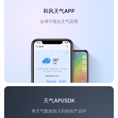
和风天气APP
全球可视化天气应用
天气API/SDK
将天气数据加入到你的产品中