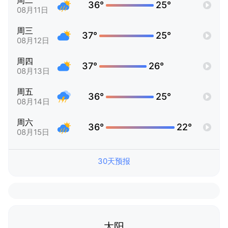
周二
36°
25°
08月11日
周三
37°
25°
08月12日
周四
37°
26°
08月13日
周五
36°
25°
08月14日
周六
36°
22°
08月15日
30天预报
太阳