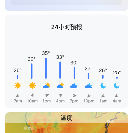
24小时预报
7am
10am
1pm
4pm
7pm
10pm
1am
4am
温度