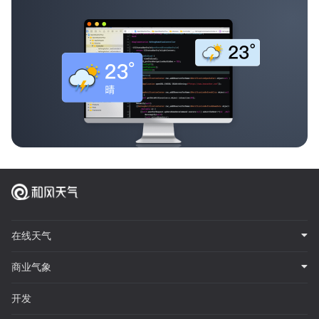
在线天气
商业气象
开发