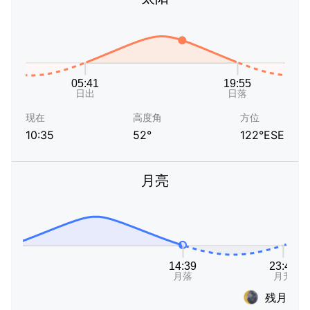
现在
高度角
方位
10:35
52°
122°ESE
月亮
残月