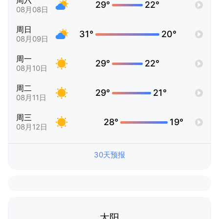
周六
29°
22°
08月08日
周日
31°
20°
08月09日
周一
29°
22°
08月10日
周二
29°
21°
08月11日
周三
28°
19°
08月12日
30天预报
太阳