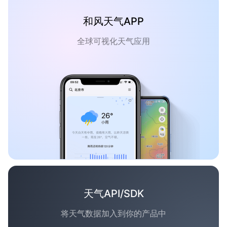
和风天气APP
全球可视化天气应用
天气API/SDK
将天气数据加入到你的产品中