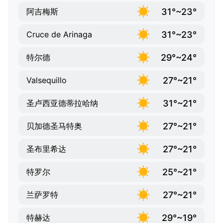
31°~23°
阿吉梅斯
31°~23°
Cruce de Arinaga
29°~24°
特尔德
27°~21°
Valsequillo
31°~21°
圣卢西亚德蒂拉哈纳
27°~21°
贝加德圣马特奥
27°~21°
圣布里希达
25°~21°
特罗尔
27°~21°
兰萨罗特
29°~19°
特赫达