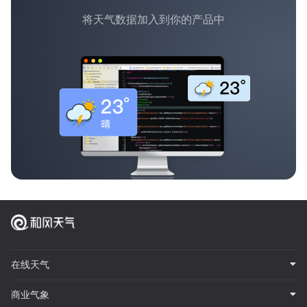
将天气数据加入到你的产品中
在线天气
商业气象