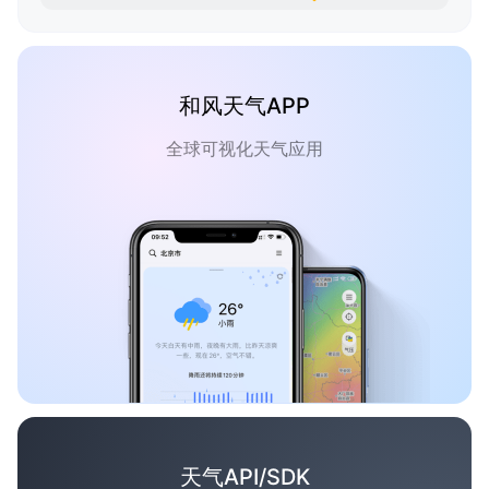
和风天气APP
全球可视化天气应用
天气API/SDK