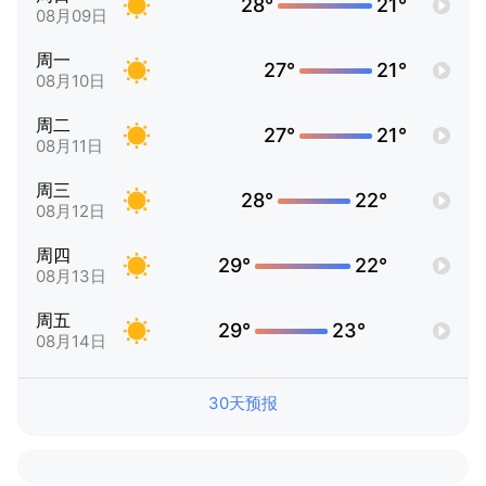
28°
21°
08月09日
周一
27°
21°
08月10日
周二
27°
21°
08月11日
周三
28°
22°
08月12日
周四
29°
22°
08月13日
周五
29°
23°
08月14日
30天预报