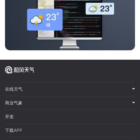
在线天气
商业气象
开发
下载APP