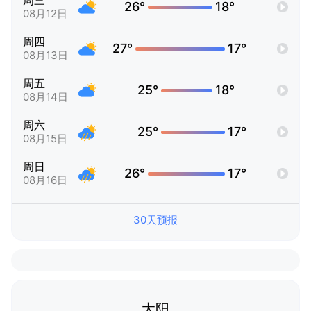
周三
26°
18°
08月12日
周四
27°
17°
08月13日
周五
25°
18°
08月14日
周六
25°
17°
08月15日
周日
26°
17°
08月16日
30天预报
太阳