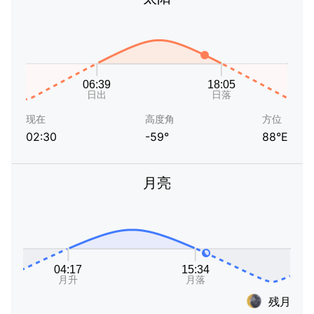
现在
高度角
方位
02:30
-59°
88°E
月亮
残月