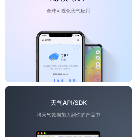
全球可视化天气应用
天气API/SDK
将天气数据加入到你的产品中