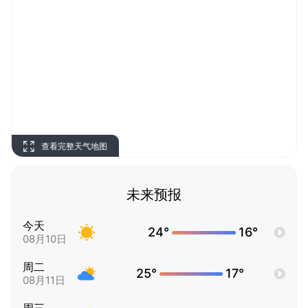
查看完整天气地图
未来预报
今天
24°
16°
08月10日
周二
25°
17°
08月11日