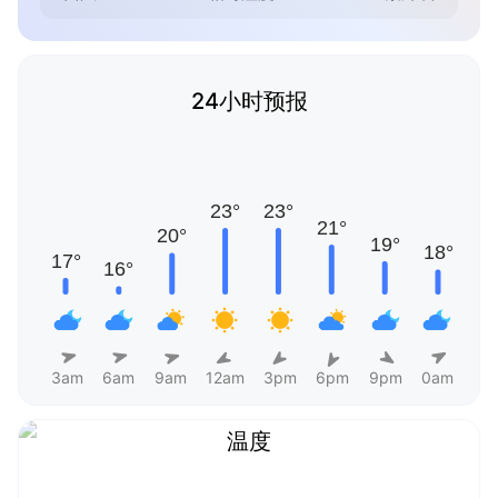
24小时预报
3am
6am
9am
12am
3pm
6pm
9pm
0am
温度