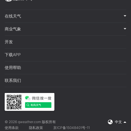
在线天气
商业气象
开发
下载APP
使用帮助
联系我们
© 2026 qweather.com 版权所有
中文
使用条款
隐私政策
京ICP备15048401号-11