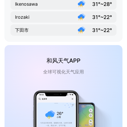
31°~28°
Ikenosawa
31°~22°
Irozaki
31°~22°
下田市
和风天气APP
全球可视化天气应用