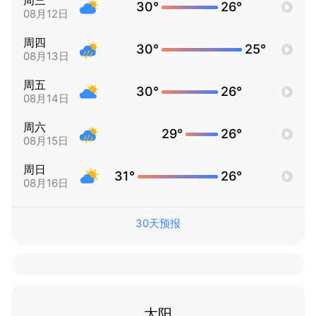
周三
30°
26°
08月12日
周四
30°
25°
08月13日
周五
30°
26°
08月14日
周六
29°
26°
08月15日
周日
31°
26°
08月16日
30天预报
太阳