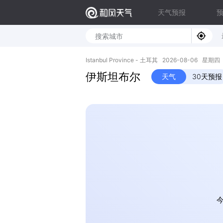
天气预报
Istanbul Province - 土耳其 2026-08-06 星期四 4
伊斯坦布尔
天气
30天预报