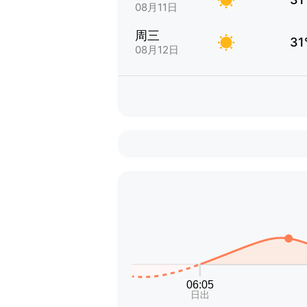
08月11日
周三
31
08月12日