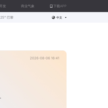
开发
商业气象
下载APP
25° 巴黎
中文
2026-08-06 16:41
。