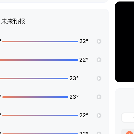
未来预报
°
22°
22°
23°
°
23°
°
22°
°
22°