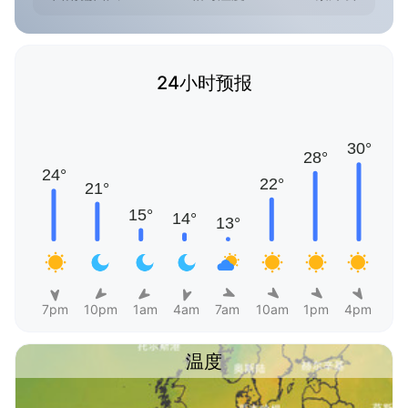
24小时预报
7pm
10pm
1am
4am
7am
10am
1pm
4pm
温度