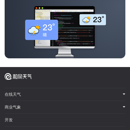
在线天气
商业气象
开发