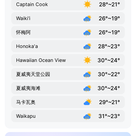
28°~21°
Captain Cook
26°~19°
Waiki‘i
26°~19°
怀梅阿
28°~23°
Honoka'a
30°~24°
Hawaiian Ocean View
30°~22°
夏威夷天堂公园
30°~24°
夏威夷海滩
29°~21°
马卡瓦奥
31°~23°
Waikapu