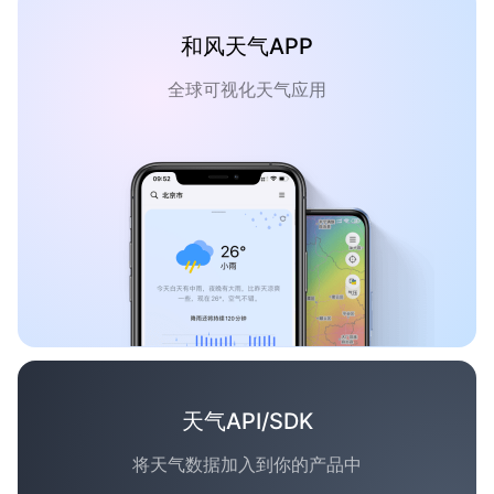
和风天气APP
全球可视化天气应用
天气API/SDK
将天气数据加入到你的产品中