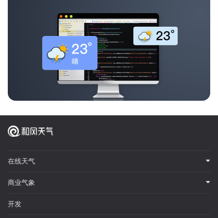
在线天气
商业气象
开发