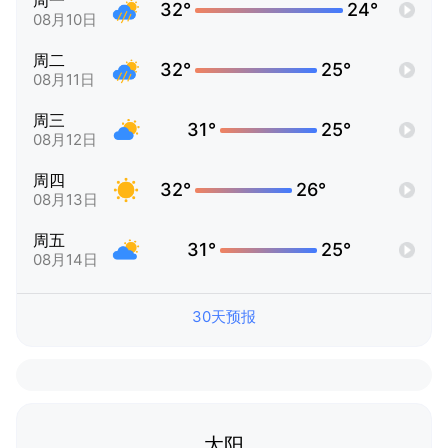
周一
32°
24°
08月10日
周二
32°
25°
08月11日
周三
31°
25°
08月12日
周四
32°
26°
08月13日
周五
31°
25°
08月14日
30天预报
太阳