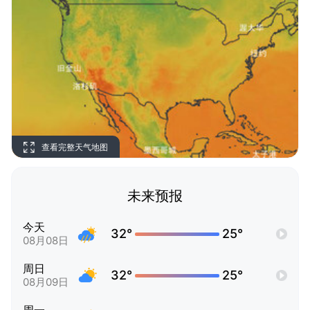
查看完整天气地图
未来预报
今天
32°
25°
08月08日
周日
32°
25°
08月09日