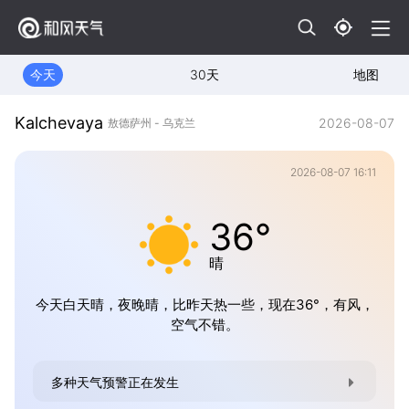
今天
30天
地图
Kalchevaya
2026-08-07
敖德萨州 - 乌克兰
2026-08-07 16:11
36°
晴
今天白天晴，夜晚晴，比昨天热一些，现在36°，有风，
空气不错。
多种天气预警正在发生