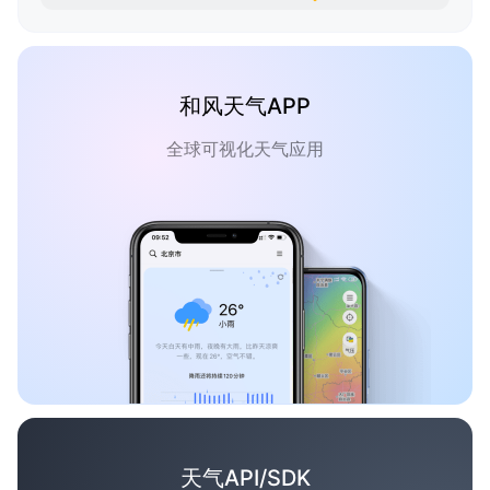
和风天气APP
全球可视化天气应用
天气API/SDK