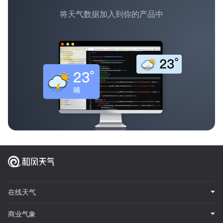
将天气数据加入到你的产品中
在线天气
商业气象