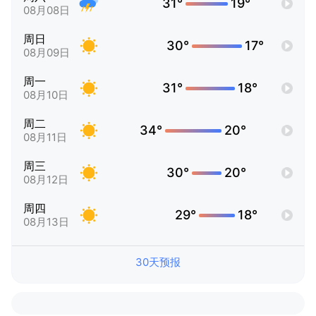
31°
19°
08月08日
周日
30°
17°
08月09日
周一
31°
18°
08月10日
周二
34°
20°
08月11日
周三
30°
20°
08月12日
周四
29°
18°
08月13日
30天预报