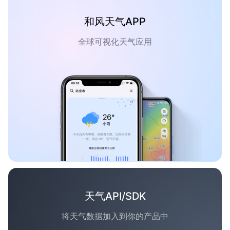
和风天气APP
全球可视化天气应用
天气API/SDK
将天气数据加入到你的产品中