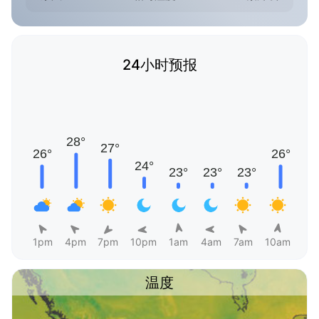
24小时预报
1pm
4pm
7pm
10pm
1am
4am
7am
10am
温度