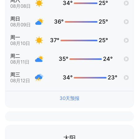
周六
34°
25°
08月08日
周日
36°
25°
08月09日
周一
37°
25°
08月10日
周二
35°
24°
08月11日
周三
34°
23°
08月12日
30天预报
太阳