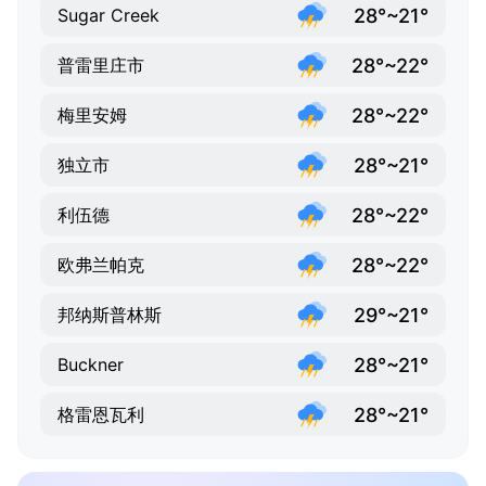
28°~21°
Sugar Creek
28°~22°
普雷里庄市
28°~22°
梅里安姆
28°~21°
独立市
28°~22°
利伍德
28°~22°
欧弗兰帕克
29°~21°
邦纳斯普林斯
28°~21°
Buckner
28°~21°
格雷恩瓦利