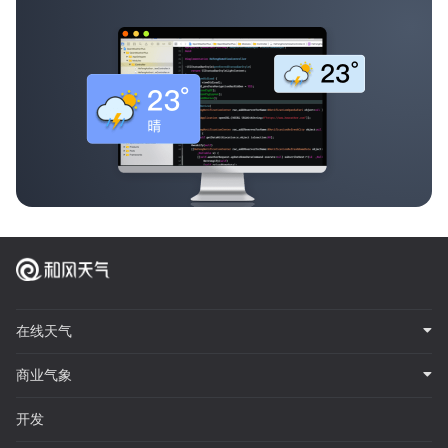
在线天气
商业气象
开发