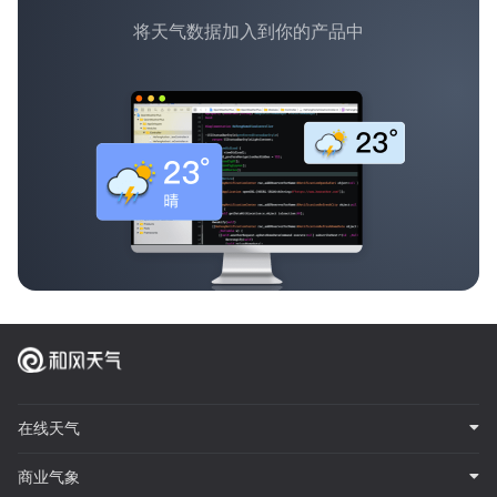
将天气数据加入到你的产品中
在线天气
商业气象