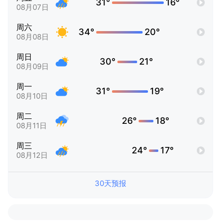
31°
16°
08月07日
周六
34°
20°
08月08日
周日
30°
21°
08月09日
周一
31°
19°
08月10日
周二
26°
18°
08月11日
周三
24°
17°
08月12日
30天预报