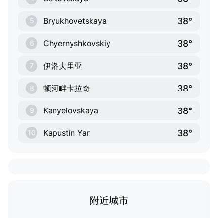
38°
Bryukhovetskaya
5
38°
Chyernyshkovskiy
6
38°
伊洛夫里亚
7
38°
顿河畔卡拉奇
8
38°
Kanyelovskaya
9
38°
Kapustin Yar
10
附近城市