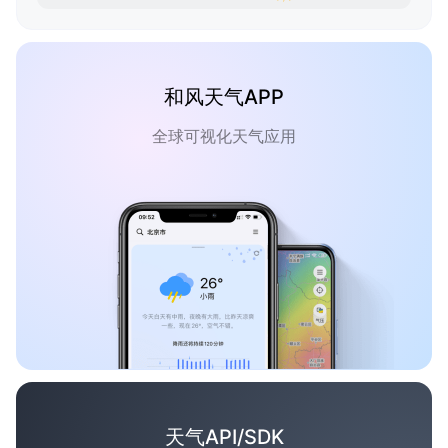
和风天气APP
全球可视化天气应用
天气API/SDK