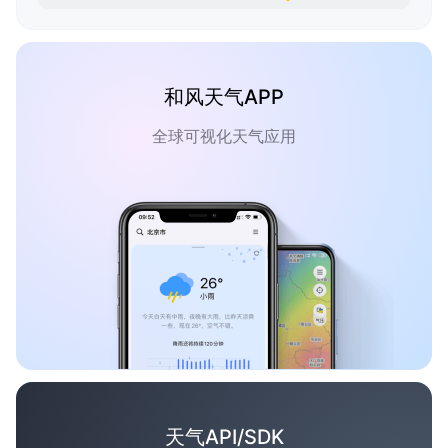
和风天气APP
全球可视化天气应用
天气API/SDK