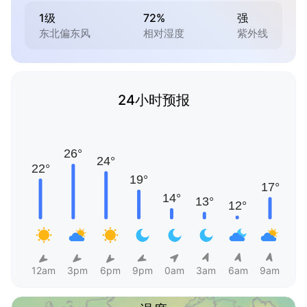
1级
72%
强
东北偏东风
相对湿度
紫外线
24小时预报
12am
3pm
6pm
9pm
0am
3am
6am
9am