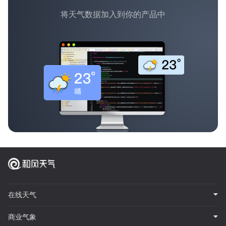
将天气数据加入到你的产品中
在线天气
商业气象