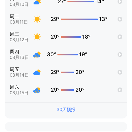
27°
14°
08月10日
周二
29°
13°
08月11日
周三
29°
18°
08月12日
周四
30°
19°
08月13日
周五
29°
20°
08月14日
周六
29°
20°
08月15日
30天预报