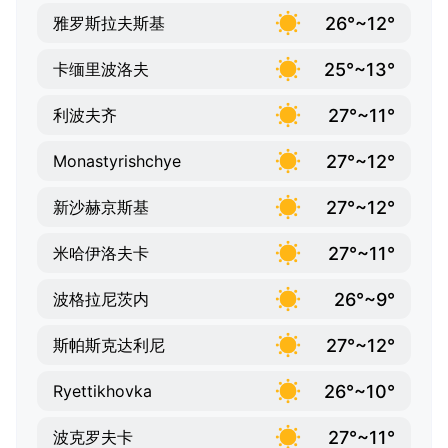
26°~12°
雅罗斯拉夫斯基
25°~13°
卡缅里波洛夫
27°~11°
利波夫齐
27°~12°
Monastyrishchye
27°~12°
新沙赫京斯基
27°~11°
米哈伊洛夫卡
26°~9°
波格拉尼茨内
27°~12°
斯帕斯克达利尼
26°~10°
Ryettikhovka
27°~11°
波克罗夫卡