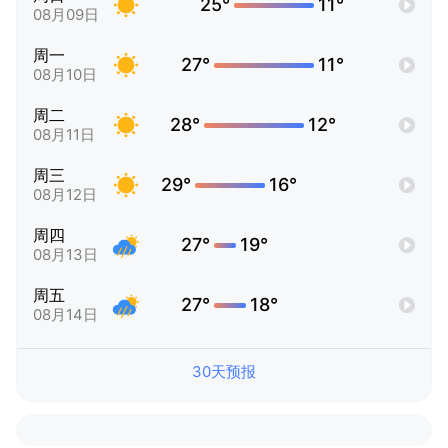
25°
11°
08月09日
周一
27°
11°
08月10日
周二
28°
12°
08月11日
周三
29°
16°
08月12日
周四
27°
19°
08月13日
周五
27°
18°
08月14日
30天预报