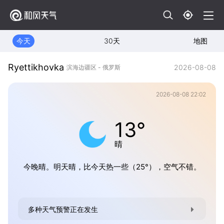
今天
30天
地图
Ryettikhovka
2026-08-08
滨海边疆区 - 俄罗斯
2026-08-08 22:02
13°
晴
今晚晴。明天晴，比今天热一些（25°），空气不错。
多种天气预警正在发生