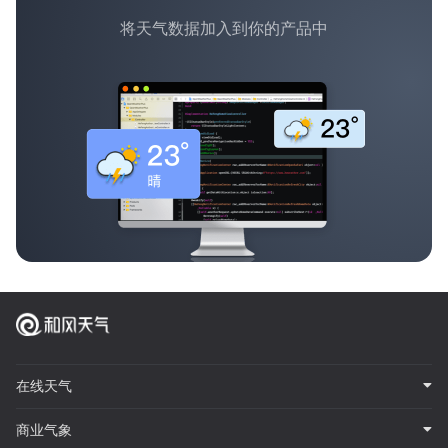
将天气数据加入到你的产品中
在线天气
商业气象