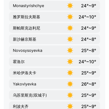
24°~9°
Monastyrishchye
24°~10°
雅罗斯拉夫斯基
24°~9°
斯帕斯克达利尼
24°~8°
新沙赫京斯基
25°~8°
Novosysoyevka
24°~10°
霍洛尔
25°~9°
米哈伊洛夫卡
26°~8°
Yakovlyevka
25°~9°
乌苏里斯克(双城子)
25°~9°
利波夫齐