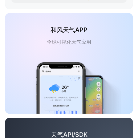
和风天气APP
全球可视化天气应用
天气API/SDK