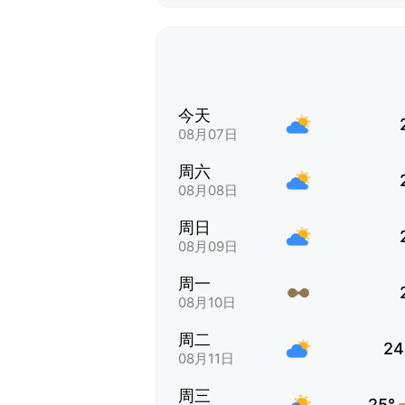
今天
08月07日
周六
08月08日
周日
08月09日
周一
08月10日
周二
24
08月11日
周三
25°