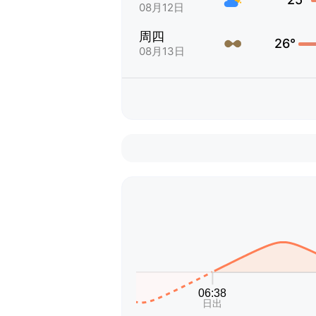
08月12日
周四
26°
08月13日