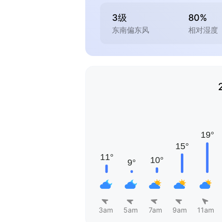
3级
80%
东南偏东风
相对湿度
3am
5am
7am
9am
11am