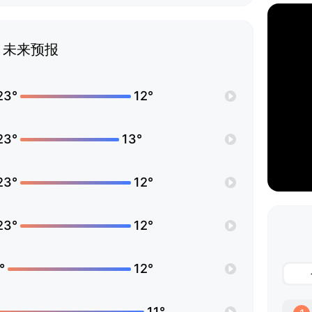
未来预报
23°
12°
23°
13°
23°
12°
23°
12°
°
12°
11°