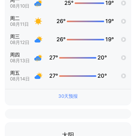
周一
25°
19°
08月10日
周二
26°
19°
08月11日
周三
26°
19°
08月12日
周四
27°
20°
08月13日
周五
27°
20°
08月14日
30天预报
太阳