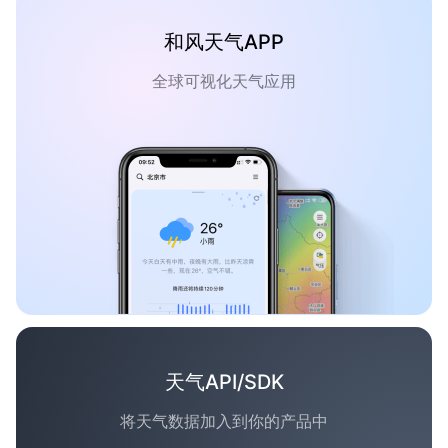
和风天气APP
全球可视化天气应用
天气API/SDK
将天气数据加入到你的产品中