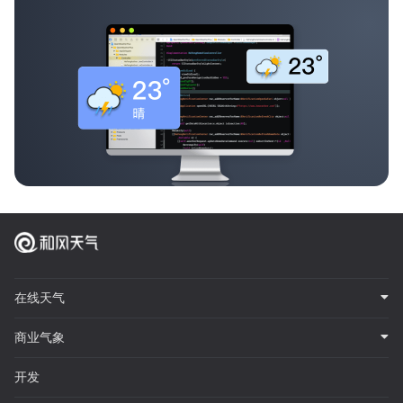
在线天气
商业气象
开发