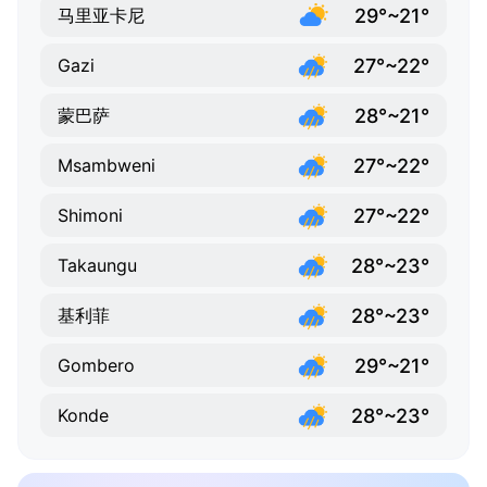
29°~21°
马里亚卡尼
27°~22°
Gazi
28°~21°
蒙巴萨
27°~22°
Msambweni
27°~22°
Shimoni
28°~23°
Takaungu
28°~23°
基利菲
29°~21°
Gombero
28°~23°
Konde