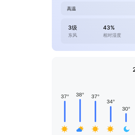
高温
3级
43%
东风
相对湿度