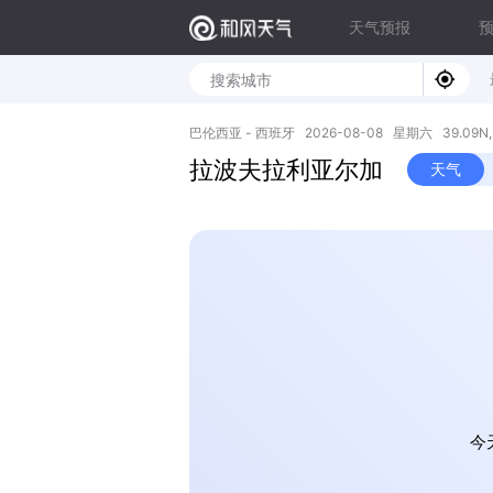
天气预报
巴伦西亚 - 西班牙 2026-08-08 星期六 39.09N, 
拉波夫拉利亚尔加
天气
今