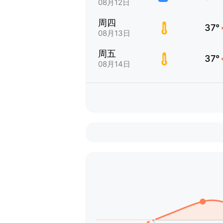
08月12日
周四
37°
08月13日
周五
37°
08月14日