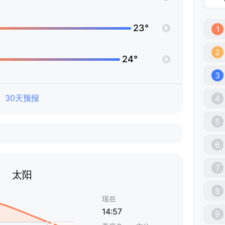
23°
1
2
24°
3
30天预报
4
5
6
7
太阳
8
现在
14:57
9