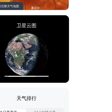
看完整天气地图
卫星云图
天气排行