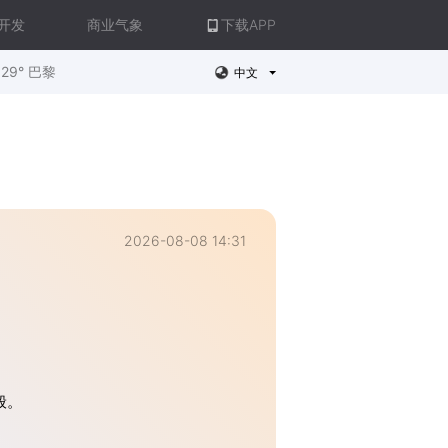
开发
商业气象
下载APP
29° 巴黎
中文
2026-08-08 14:31
般。