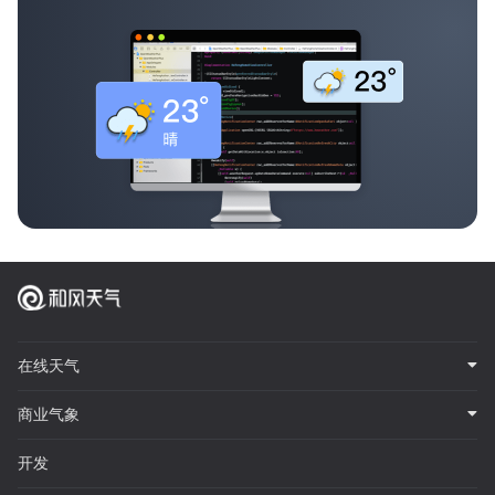
在线天气
商业气象
开发