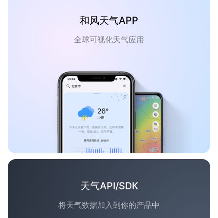
和风天气APP
全球可视化天气应用
天气API/SDK
将天气数据加入到你的产品中