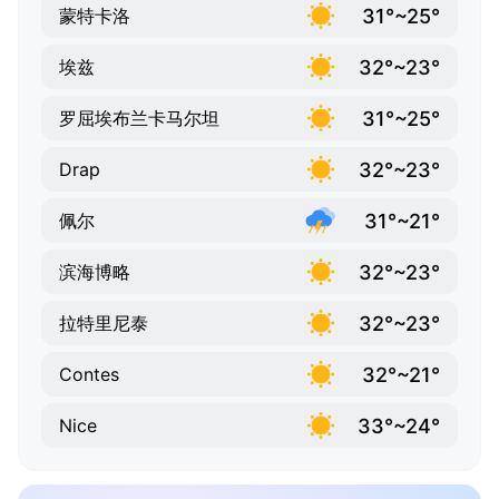
31°~25°
蒙特卡洛
32°~23°
埃兹
31°~25°
罗屈埃布兰卡马尔坦
32°~23°
Drap
31°~21°
佩尔
32°~23°
滨海博略
32°~23°
拉特里尼泰
32°~21°
Contes
33°~24°
Nice