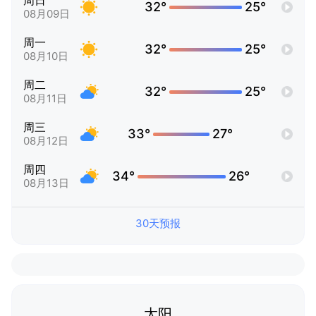
周日
32°
25°
08月09日
周一
32°
25°
08月10日
周二
32°
25°
08月11日
周三
33°
27°
08月12日
周四
34°
26°
08月13日
30天预报
太阳