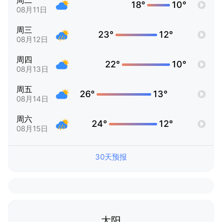
周二
18°
10°
08月11日
周三
23°
12°
08月12日
周四
22°
10°
08月13日
周五
26°
13°
08月14日
周六
24°
12°
08月15日
30天预报
太阳