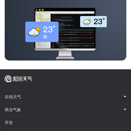
在线天气
商业气象
开发