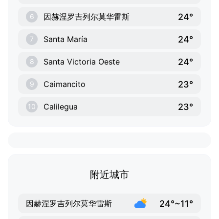
24°
因赫涅罗吉列尔莫华雷斯
6
24°
Santa María
7
24°
Santa Victoria Oeste
8
23°
Caimancito
9
23°
Calilegua
10
附近城市
24°~11°
因赫涅罗吉列尔莫华雷斯