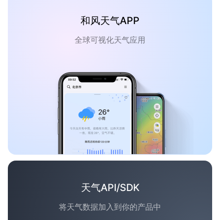
和风天气APP
全球可视化天气应用
天气API/SDK
将天气数据加入到你的产品中