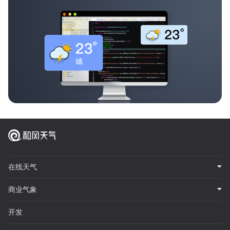
在线天气
商业气象
开发