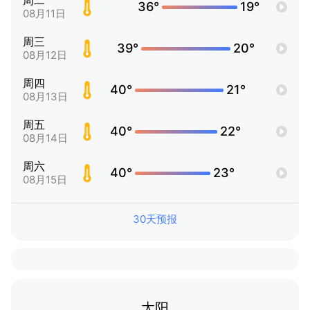
周二
36°
19°
08月11日
周三
39°
20°
08月12日
周四
40°
21°
08月13日
周五
40°
22°
08月14日
周六
40°
23°
08月15日
30天预报
太阳