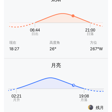
现在
高度角
方位
18:27
26°
267°W
月亮
残月