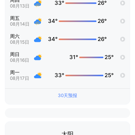
周四
33°
26°
08月13日
周五
34°
26°
08月14日
周六
34°
26°
08月15日
周日
31°
25°
08月16日
周一
33°
25°
08月17日
30天预报
太阳