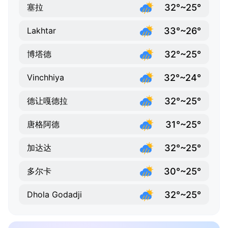
32°~25°
塞拉
33°~26°
Lakhtar
32°~25°
博塔德
32°~24°
Vinchhiya
32°~25°
德让嘎德拉
31°~25°
唐格阿德
32°~25°
加达达
30°~25°
多尔卡
32°~25°
Dhola Godadji