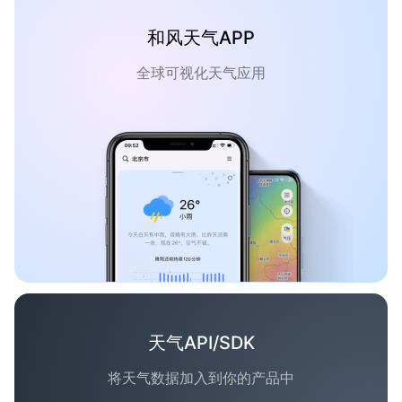
和风天气APP
全球可视化天气应用
天气API/SDK
将天气数据加入到你的产品中