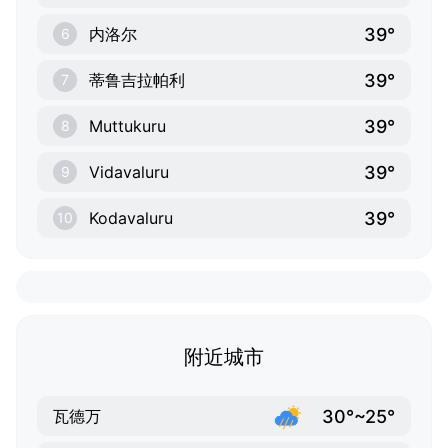
39°
内洛尔
6
39°
蒂鲁吉拉帕利
7
39°
Muttukuru
8
39°
Vidavaluru
9
39°
Kodavaluru
10
附近城市
30°~25°
瓦德万