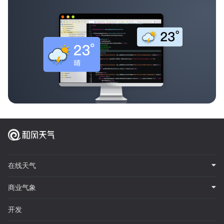
在线天气
商业气象
开发