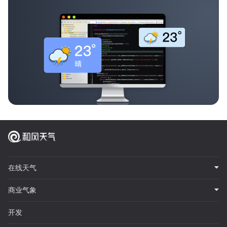
在线天气
商业气象
开发