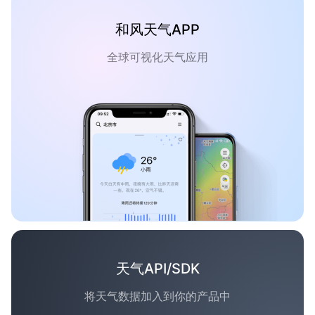
和风天气APP
全球可视化天气应用
天气API/SDK
将天气数据加入到你的产品中