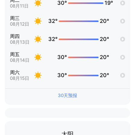
周二
30°
19°
08月11日
周三
32°
20°
08月12日
周四
32°
20°
08月13日
周五
30°
20°
08月14日
周六
30°
20°
08月15日
30天预报
太阳