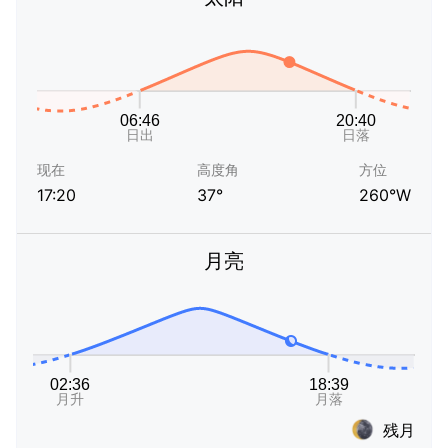
现在
高度角
方位
17:20
37°
260°W
月亮
残月