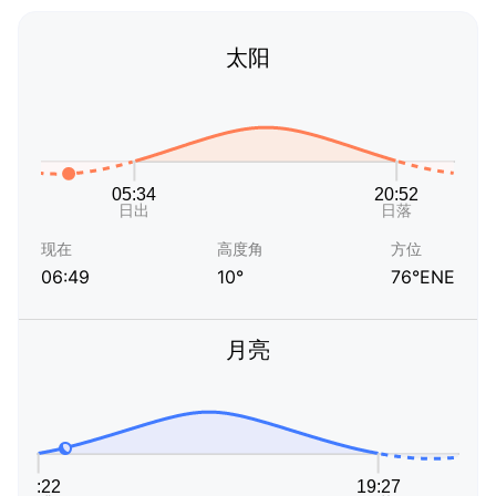
太阳
现在
高度角
方位
06:49
10°
76°ENE
月亮