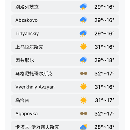
29°~16°
别洛列茨克
29°~16°
Abzakovo
29°~16°
Tirlyanskiy
31°~16°
上乌拉尔斯克
29°~18°
因兹耶尔
32°~17°
马格尼托哥尔斯克
31°~16°
Vyerkhniy Avzyan
31°~17°
乌恰雷
32°~17°
Agapovka
28°~18°
卡塔夫-伊万诺夫斯克