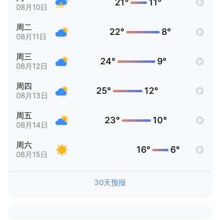
21°
11°
08月10日
周二
22°
8°
08月11日
周三
24°
9°
08月12日
周四
25°
12°
08月13日
周五
23°
10°
08月14日
周六
16°
6°
08月15日
30天预报