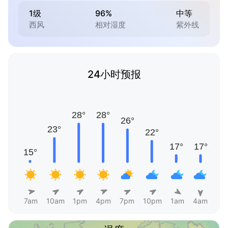
1级
96%
中等
西风
相对湿度
紫外线
24小时预报
7am
10am
1pm
4pm
7pm
10pm
1am
4am