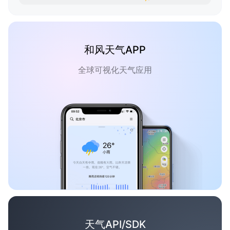
和风天气APP
全球可视化天气应用
天气API/SDK