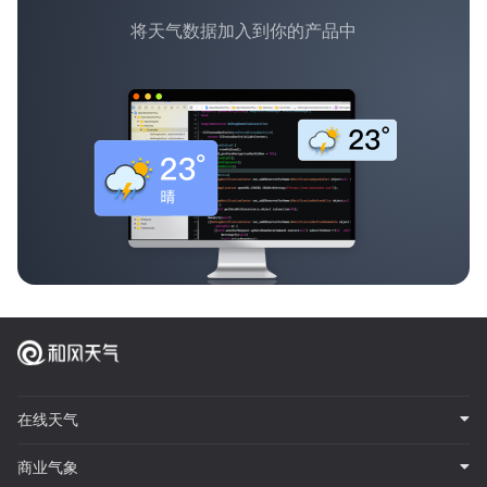
将天气数据加入到你的产品中
在线天气
商业气象