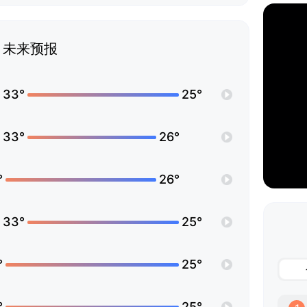
未来预报
33°
25°
33°
26°
°
26°
33°
25°
°
25°
°
25°