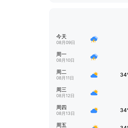
今天
08月09日
周一
08月10日
周二
34
08月11日
周三
08月12日
周四
34
08月13日
周五
34