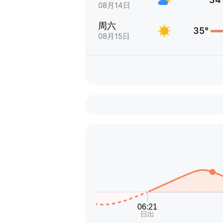
08月14日
周六
35°
08月15日