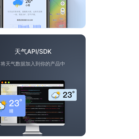
天气API/SDK
将天气数据加入到你的产品中