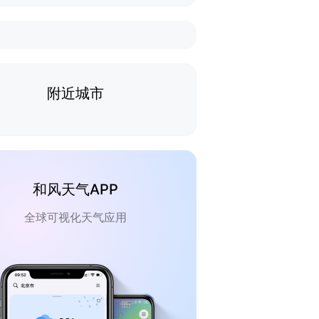
附近城市
和风天气APP
全球可视化天气应用