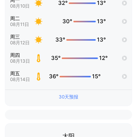
周一
32°
13°
08月10日
周二
30°
13°
08月11日
周三
33°
13°
08月12日
周四
35°
12°
08月13日
周五
36°
15°
08月14日
30天预报
太阳