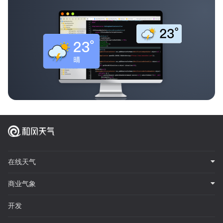
在线天气
商业气象
开发