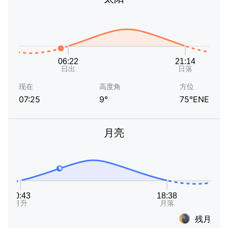
现在
高度角
方位
07:25
9°
75°ENE
月亮
残月