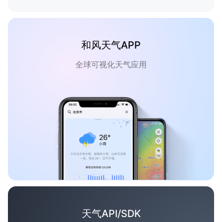
和风天气APP
全球可视化天气应用
天气API/SDK