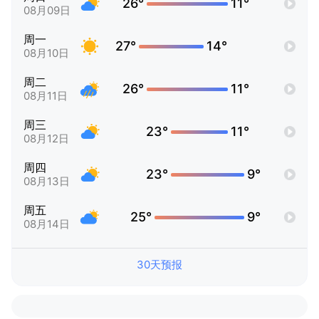
26°
11°
08月09日
周一
27°
14°
08月10日
周二
26°
11°
08月11日
周三
23°
11°
08月12日
周四
23°
9°
08月13日
周五
25°
9°
08月14日
30天预报