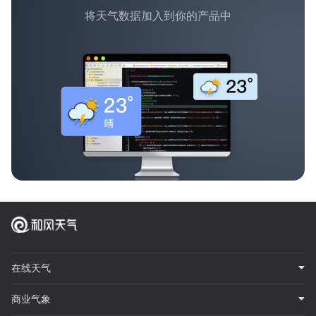
将天气数据加入到你的产品中
在线天气
商业气象