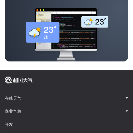
在线天气
商业气象
开发