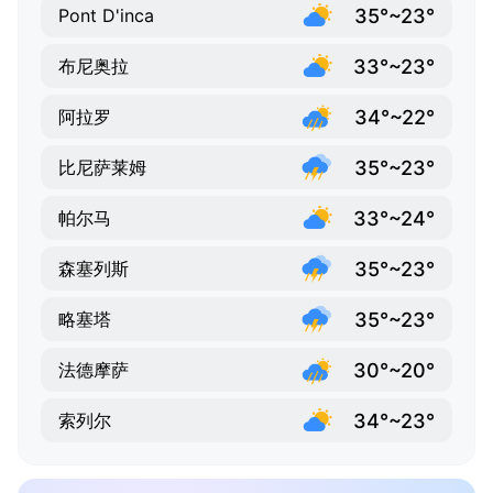
35°~23°
Pont D'inca
33°~23°
布尼奥拉
34°~22°
阿拉罗
35°~23°
比尼萨莱姆
33°~24°
帕尔马
35°~23°
森塞列斯
35°~23°
略塞塔
30°~20°
法德摩萨
34°~23°
索列尔