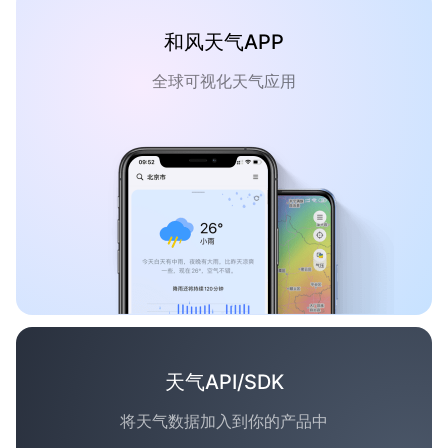
和风天气APP
全球可视化天气应用
天气API/SDK
将天气数据加入到你的产品中