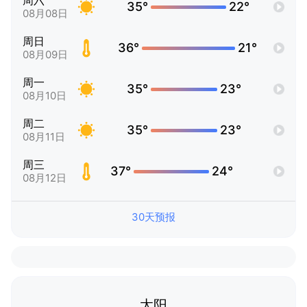
周六
35°
22°
08月08日
周日
36°
21°
08月09日
周一
35°
23°
08月10日
周二
35°
23°
08月11日
周三
37°
24°
08月12日
30天预报
太阳