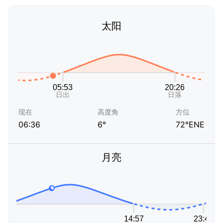
太阳
现在
高度角
方位
06:36
6°
72°ENE
月亮