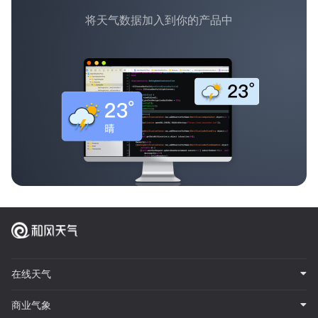
将天气数据加入到你的产品中
在线天气
商业气象