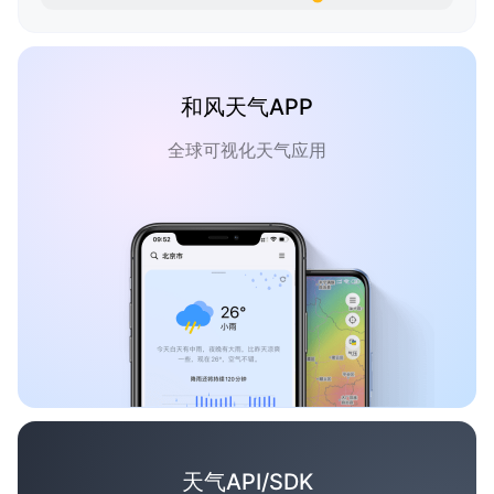
和风天气APP
全球可视化天气应用
天气API/SDK