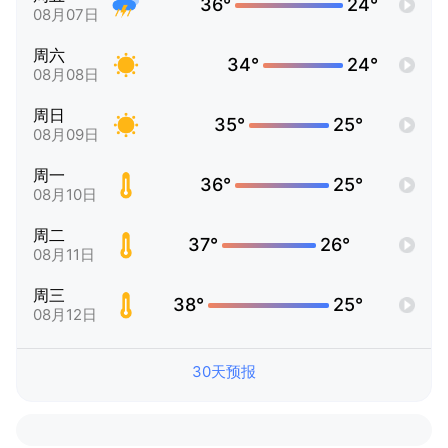
36°
24°
08月07日
周六
34°
24°
08月08日
周日
35°
25°
08月09日
周一
36°
25°
08月10日
周二
37°
26°
08月11日
周三
38°
25°
08月12日
30天预报