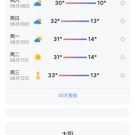
周六
30°
10°
08月08日
周日
32°
13°
08月09日
周一
31°
14°
08月10日
周二
31°
14°
08月11日
周三
33°
13°
08月12日
30天预报
太阳