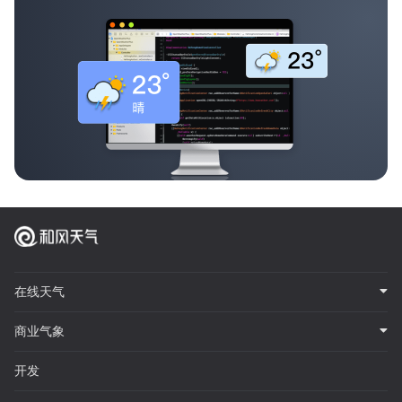
在线天气
商业气象
开发