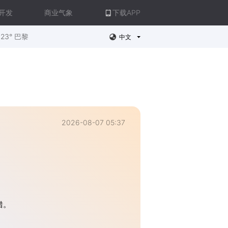
开发
商业气象
下载APP
23° 巴黎
中文
2026-08-07 05:37
错。