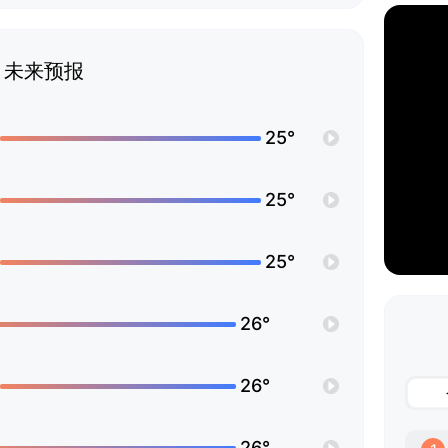
未来预报
25°
25°
25°
26°
26°
26°