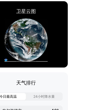
卫星云图
天气排行
今日最高温
24小时降水量