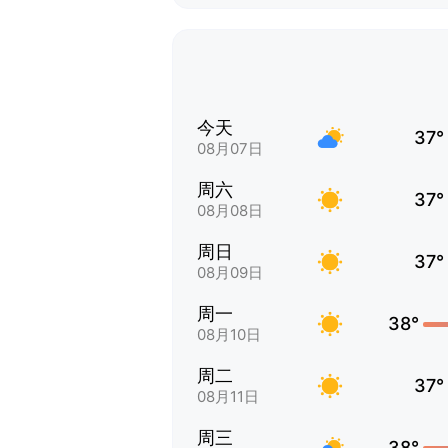
今天
37°
08月07日
周六
37°
08月08日
周日
37°
08月09日
周一
38°
08月10日
周二
37°
08月11日
周三
38°