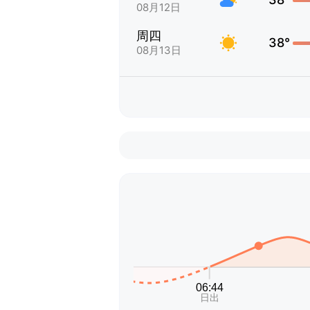
08月12日
周四
38°
08月13日